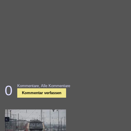
0
Kommentare,
Alle Kommentare
Kommentar verfassen