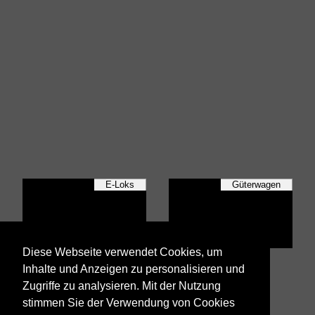
E-Loks
Güterwagen
Diese Webseite verwendet Cookies, um
HGV
Inhalte und Anzeigen zu personalisieren und
Zugriffe zu analysieren. Mit der Nutzung
stimmen Sie der Verwendung von Cookies