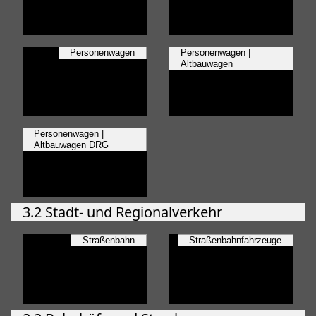
Personenwagen
Personenwagen |
Altbauwagen
Personenwagen |
Altbauwagen DRG
3.2 Stadt- und Regionalverkehr
Straßenbahn
Straßenbahnfahrzeuge